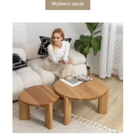
Wybierz opcje