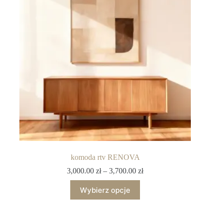
komoda rtv RENOVA
3,000.00
zł
–
3,700.00
zł
Wybierz opcje