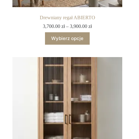
Drewniany regał ABIERTO
3,700.00
zł
–
3,900.00
zł
Wybierz opcje