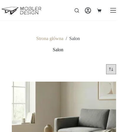
Strona główna
/
Salon
Salon