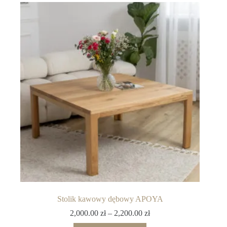
Stolik kawowy dębowy APOYA
2,000.00
zł
–
2,200.00
zł