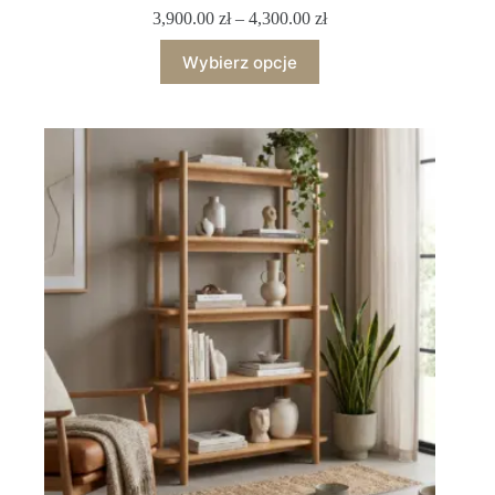
3,900.00
zł
–
4,300.00
zł
Wybierz opcje