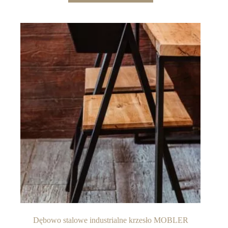
Dębowo stalowe industrialne krzesło MOBLER