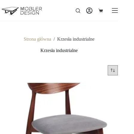
Strona główna
/
Krzesła industrialne
Krzesła industrialne