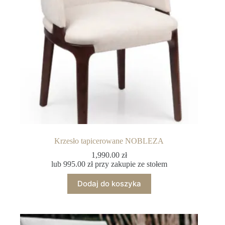
Krzesło tapicerowane NOBLEZA
1,990.00
zł
lub
995.00
zł
przy zakupie ze stołem
Dodaj do koszyka