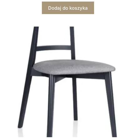
Dodaj do koszyka