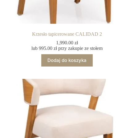
Krzesło tapicerowane CALIDAD 2
1,990.00
zł
lub
995.00
zł
przy zakupie ze stołem
Dodaj do koszyka