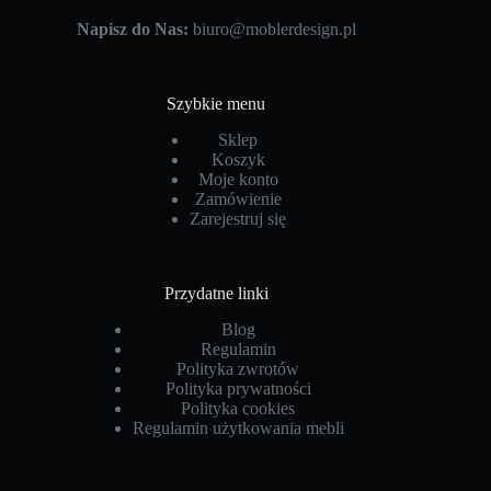
Napisz do Nas:
biuro@moblerdesign.pl
Szybkie menu
Sklep
Koszyk
Moje konto
Zamówienie
Zarejestruj się
Przydatne linki
Blog
Regulamin
Polityka zwrotów
Polityka prywatności
Polityka cookies
Regulamin użytkowania mebli