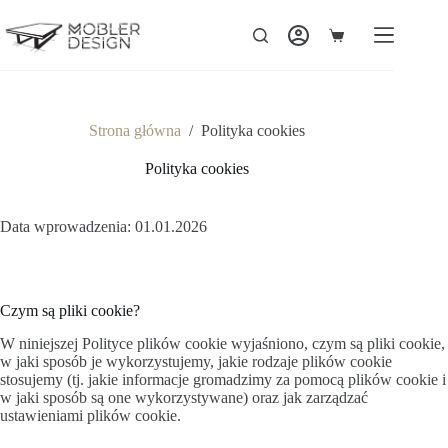
Strona główna
/
Polityka cookies
Polityka cookies
Data wprowadzenia: 01.01.2026
Czym są pliki cookie?
W niniejszej Polityce plików cookie wyjaśniono, czym są pliki cookie,
w jaki sposób je wykorzystujemy, jakie rodzaje plików cookie
stosujemy (tj. jakie informacje gromadzimy za pomocą plików cookie i
w jaki sposób są one wykorzystywane) oraz jak zarządzać
ustawieniami plików cookie.