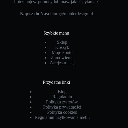
Potrzebujesz pomocy lub masz jakieś pytania ?
Napisz do Nas:
biuro@moblerdesign.pl
Szybkie menu
Sklep
Koszyk
Moje konto
Zamówienie
Zarejestruj się
Przydatne linki
Blog
Regulamin
Polityka zwrotów
Polityka prywatności
Polityka cookies
Regulamin użytkowania mebli