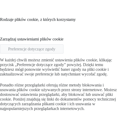
Rodzaje plików cookie, z których korzystamy
Zarządzaj ustawieniami plików cookie
Preferencje dotyczące zgody
W każdej chwili możesz zmienić ustawienia plików cookie, klikając
przycisk „Preferencje dotyczące zgody” powyżej. Dzięki temu
będziesz mógł ponownie wyświetlić baner zgody na pliki cookie i
zaktualizować swoje preferencje lub natychmiast wycofać zgodę.
Ponadto różne przeglądarki oferują różne metody blokowania i
usuwania plików cookie używanych przez strony internetowe. Możesz
dostosować ustawienia przeglądarki, aby blokować lub usuwać pliki
cookie. Poniżej znajdują się linki do dokumentów pomocy technicznej
dotyczących zarządzania plikami cookie i ich usuwania w
najpopularniejszych przeglądarkach internetowych.