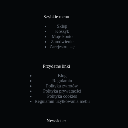
Szybkie menu
Sklep
Koszyk
Moje konto
Zamówienie
Zarejestruj się
Przydatne linki
Blog
Regulamin
Polityka zwrotów
Polityka prywatności
Polityka cookies
Regulamin użytkowania mebli
Newsletter