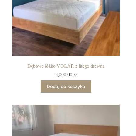
Dębowe łóżko VOLAR z litego drewna
5,000.00
zł
Dodaj do koszyka