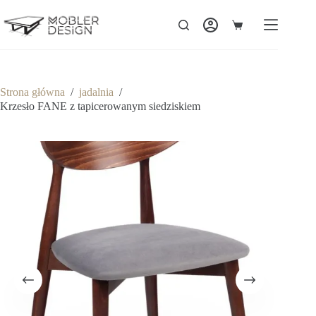
Strona główna
/
jadalnia
/
Krzesło FANE z tapicerowanym siedziskiem