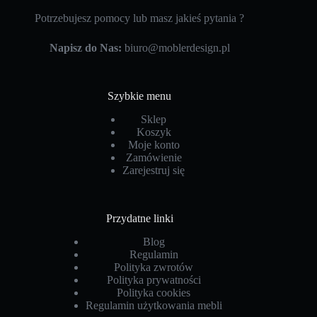
Potrzebujesz pomocy lub masz jakieś pytania ?
Napisz do Nas:
biuro@moblerdesign.pl
Szybkie menu
Sklep
Koszyk
Moje konto
Zamówienie
Zarejestruj się
Przydatne linki
Blog
Regulamin
Polityka zwrotów
Polityka prywatności
Polityka cookies
Regulamin użytkowania mebli