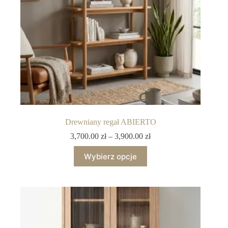
Drewniany regał ABIERTO
3,700.00
zł
–
3,900.00
zł
Wybierz opcje