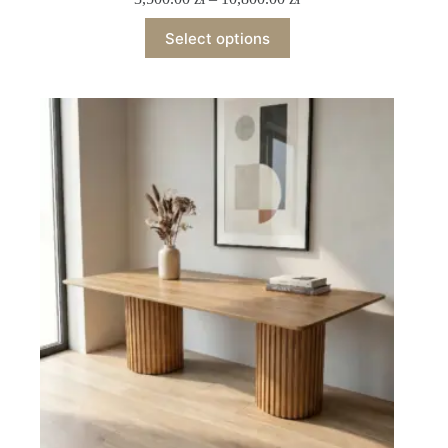
Select options