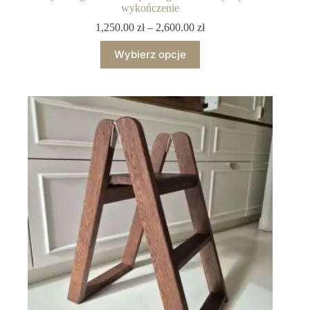
wykończenie
1,250.00
zł
–
2,600.00
zł
Wybierz opcje