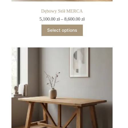
Dębowy Stół MERCA
5,100.00
zł
–
8,600.00
zł
Select options