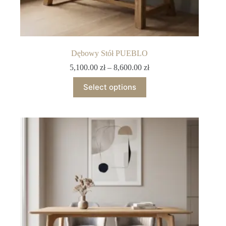
Dębowy Stół PUEBLO
5,100.00
zł
–
8,600.00
zł
Select options