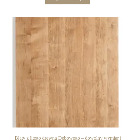
Blaty z litego drewna Dębowego – dowolny wymiar i