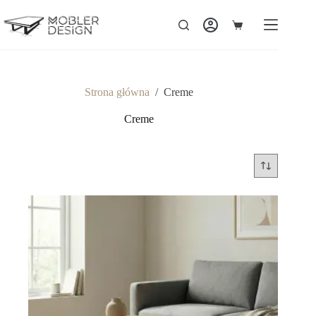
Strona główna
/
Creme
Creme