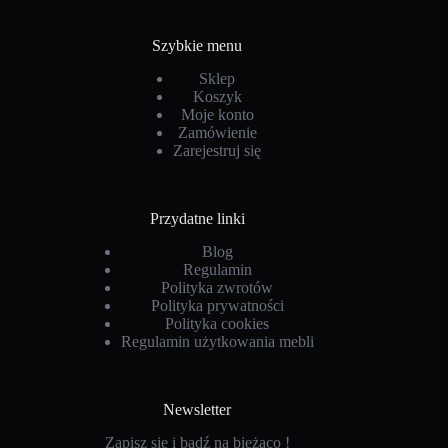
Szybkie menu
Sklep
Koszyk
Moje konto
Zamówienie
Zarejestruj się
Przydatne linki
Blog
Regulamin
Polityka zwrotów
Polityka prywatności
Polityka cookies
Regulamin użytkowania mebli
Newsletter
Zapisz się i bądź na bieżąco !