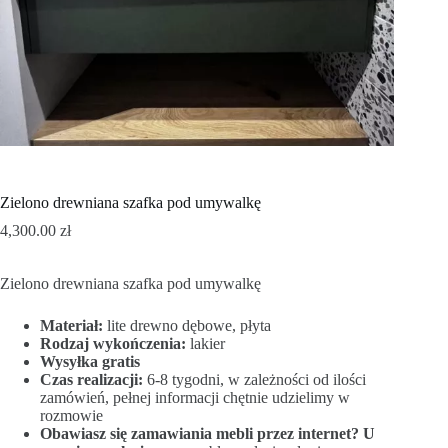
Zielono drewniana szafka pod umywalkę
4,300.00
zł
Zielono drewniana szafka pod umywalkę
Materiał:
lite drewno dębowe, płyta
Rodzaj wykończenia:
lakier
Wysyłka gratis
Czas realizacji:
6-8 tygodni, w zależności od ilości
zamówień, pełnej informacji chętnie udzielimy w
rozmowie
Obawiasz się zamawiania mebli przez internet? U