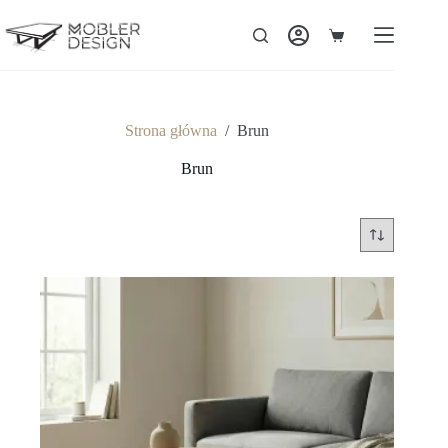
Strona główna
/
Brun
Brun