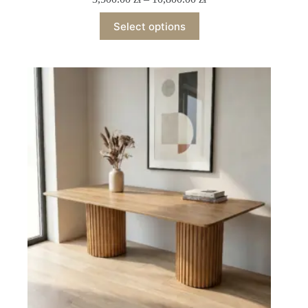
Select options