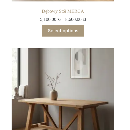
Dębowy Stół MERCA
5,100.00
zł
–
8,600.00
zł
Select options