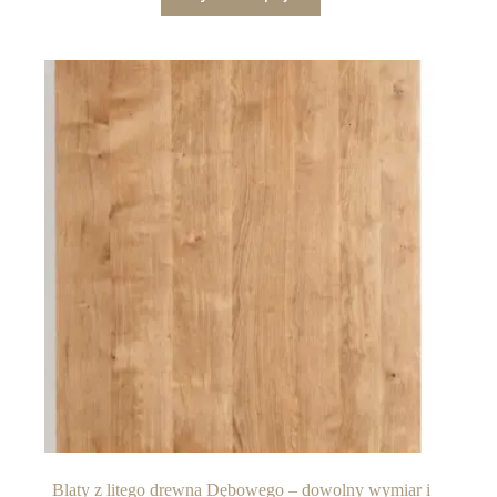
Blaty z litego drewna Dębowego – dowolny wymiar i