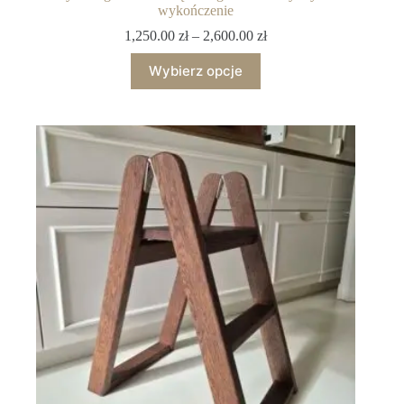
wykończenie
1,250.00
zł
–
2,600.00
zł
Wybierz opcje