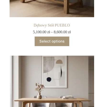
Dębowy Stół PUEBLO
5,100.00
zł
–
8,600.00
zł
Select options