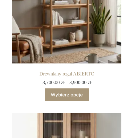
Drewniany regał ABIERTO
3,700.00
zł
–
3,900.00
zł
Wybierz opcje