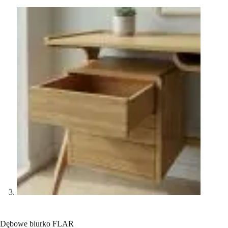
Dębowe biurko FLAR