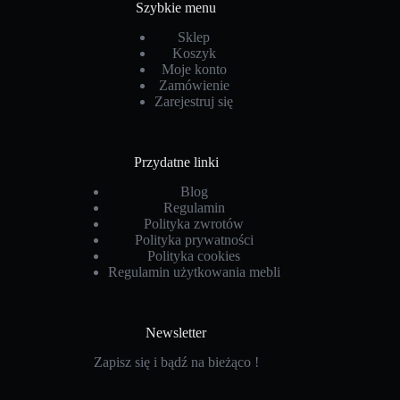
Szybkie menu
Sklep
Koszyk
Moje konto
Zamówienie
Zarejestruj się
Przydatne linki
Blog
Regulamin
Polityka zwrotów
Polityka prywatności
Polityka cookies
Regulamin użytkowania mebli
Newsletter
Zapisz się i bądź na bieżąco !