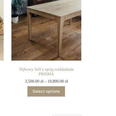
Dębowy Stół z opcją rozkładania
PRISMA
3,500.00
zł
–
10,800.00
zł
Select options