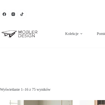
Kolekcje
Pomi
Wyświetlanie 1–16 z 75 wyników