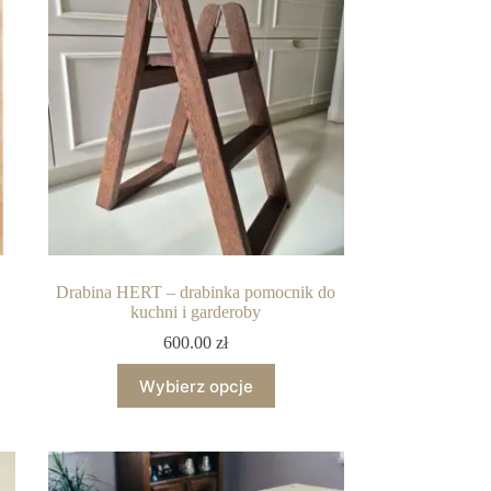
Drabina HERT – drabinka pomocnik do
kuchni i garderoby
600.00
zł
Wybierz opcje