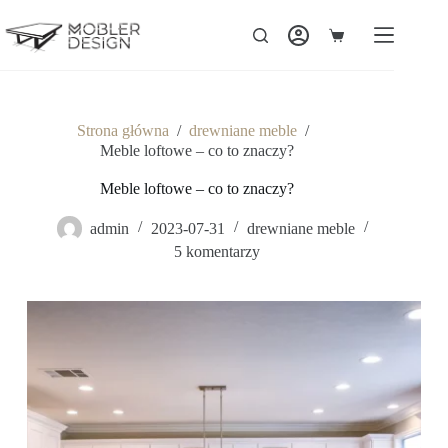
Strona główna
/
drewniane meble
/
Meble loftowe – co to znaczy?
Meble loftowe – co to znaczy?
admin
2023-07-31
drewniane meble
5 komentarzy