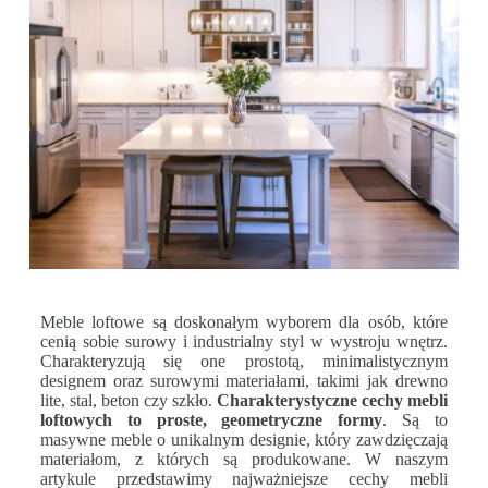
Meble loftowe są doskonałym wyborem dla osób, które
cenią sobie surowy i industrialny styl w wystroju wnętrz.
Charakteryzują się one prostotą, minimalistycznym
designem oraz surowymi materiałami, takimi jak drewno
lite, stal, beton czy szkło.
Charakterystyczne cechy mebli
loftowych to proste, geometryczne formy
. Są to
masywne meble o unikalnym designie, który zawdzięczają
materiałom, z których są produkowane. W naszym
artykule przedstawimy najważniejsze cechy mebli