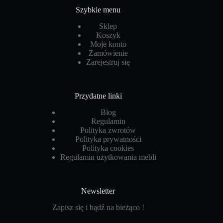
Szybkie menu
Sklep
Koszyk
Moje konto
Zamówienie
Zarejestruj się
Przydatne linki
Blog
Regulamin
Polityka zwrotów
Polityka prywatności
Polityka cookies
Regulamin użytkowania mebli
Newsletter
Zapisz się i bądź na bieżąco !