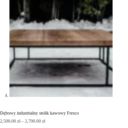
Dębowy industrialny stolik kawowy Fresco
2,500.00
zł
–
2,700.00
zł