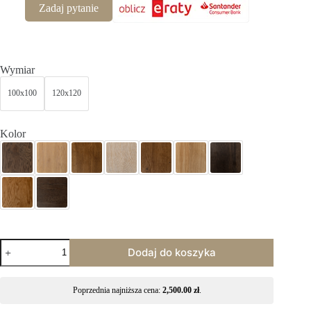
Zadaj pytanie
Wymiar
100x100
120x120
Kolor
Dodaj do koszyka
Poprzednia najniższa cena:
2,500.00
zł
.