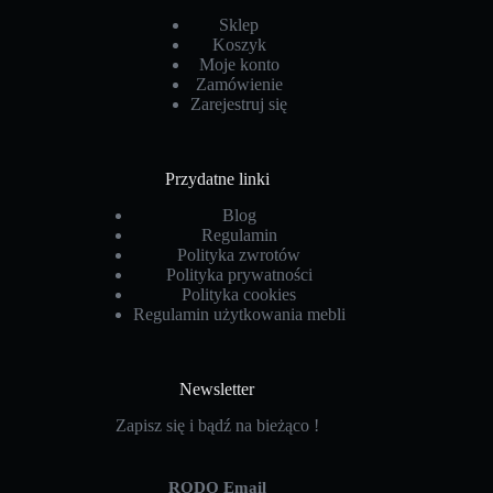
Sklep
Koszyk
Moje konto
Zamówienie
Zarejestruj się
Przydatne linki
Blog
Regulamin
Polityka zwrotów
Polityka prywatności
Polityka cookies
Regulamin użytkowania mebli
Newsletter
Zapisz się i bądź na bieżąco !
RODO Email