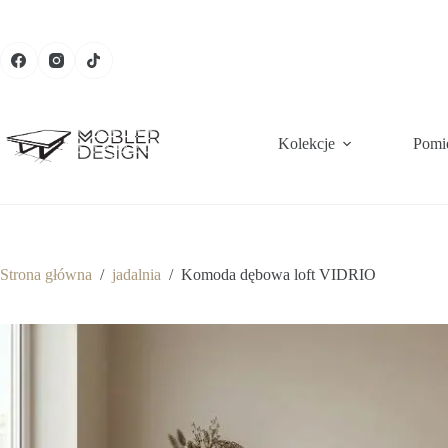
Kolekcje
Pomi
Strona główna
/
jadalnia
/
Komoda dębowa loft VIDRIO